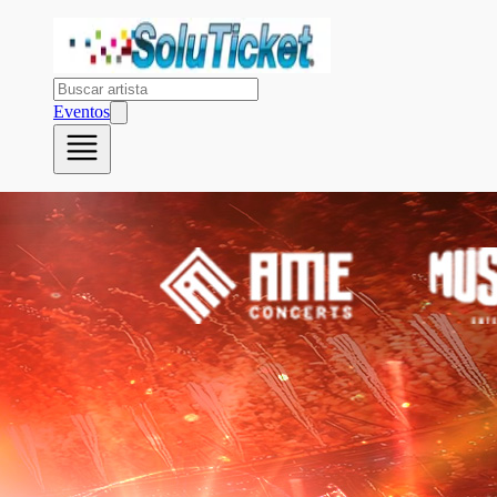
Eventos