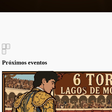
Próximos
eventos