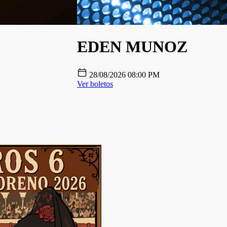
EDEN MUNOZ
28/08/2026 08:00 PM
Ver boletos