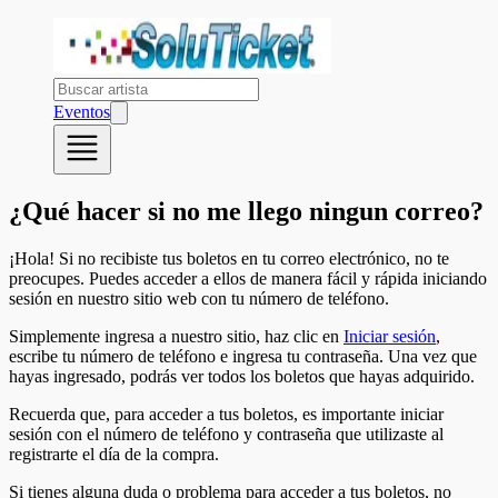
Eventos
¿Qué hacer si no me llego ningun correo?
¡Hola! Si no recibiste tus boletos en tu correo electrónico, no te
preocupes. Puedes acceder a ellos de manera fácil y rápida iniciando
sesión en nuestro sitio web con tu número de teléfono.
Simplemente ingresa a nuestro sitio, haz clic en
Iniciar sesión
,
escribe tu número de teléfono e ingresa tu contraseña. Una vez que
hayas ingresado, podrás ver todos los boletos que hayas adquirido.
Recuerda que, para acceder a tus boletos, es importante iniciar
sesión con el número de teléfono y contraseña que utilizaste al
registrarte el día de la compra.
Si tienes alguna duda o problema para acceder a tus boletos, no