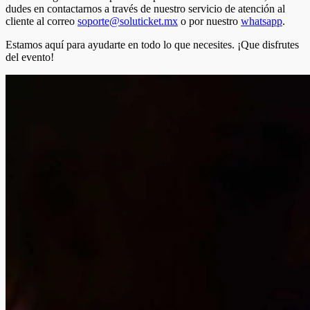
dudes en contactarnos a través de nuestro servicio de atención al
cliente al correo
soporte@soluticket.mx
o por nuestro
whatsapp
.
Estamos aquí para ayudarte en todo lo que necesites. ¡Que disfrutes
del evento!